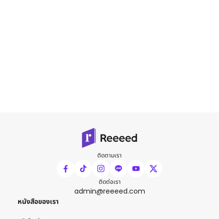
ติดตามเรา
ติดต่อเรา
admin@reeeed.com
หนังสือของเรา