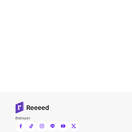
ติดตามเรา