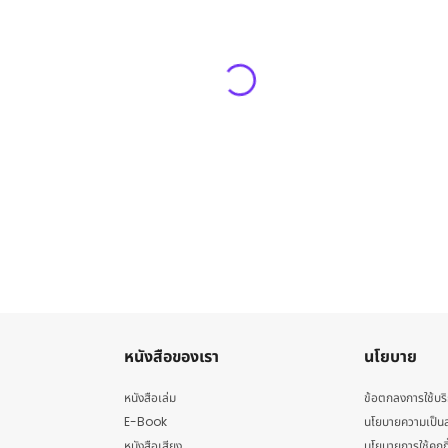
หนังสือของเรา
นโยบาย
หนังสือเล่ม
ข้อตกลงการใช้บร
E-Book
นโยบายความเป็นส
หนังสือเสียง
นโยบายการใช้คุกกี