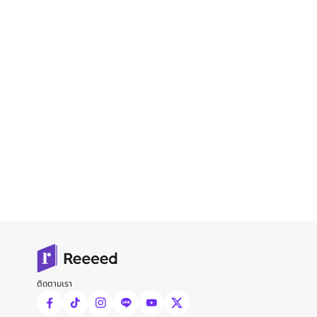
ติดตามเรา