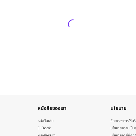
หนังสือของเรา
นโยบาย
หนังสือเล่ม
ข้อตกลงการใช้บร
E-Book
นโยบายความเป็นส
หนังสือเสียง
นโยบายการใช้คุกกี