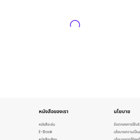
หนังสือของเรา
นโยบาย
หนังสือเล่ม
ข้อตกลงการใช้บร
E-Book
นโยบายความเป็นส
หนังสือเสียง
นโยบายการใช้คุกกี