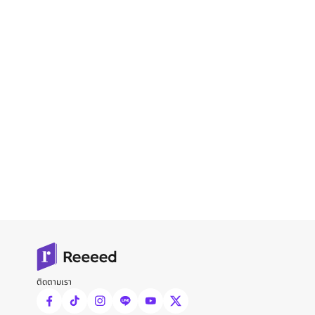
ติดตามเรา