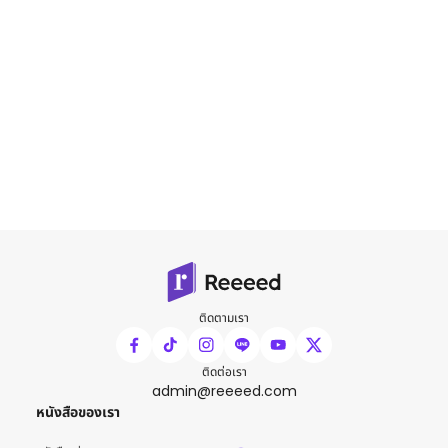
ติดตามเรา
ติดต่อเรา
admin@reeeed.com
หนังสือของเรา