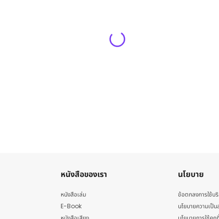
หนังสือของเรา
นโยบาย
หนังสือเล่ม
ข้อตกลงการใช้บร
E-Book
นโยบายความเป็นส
หนังสือเสียง
นโยบายการใช้คุกกี