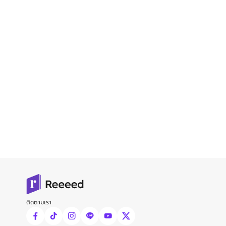
ติดตามเรา