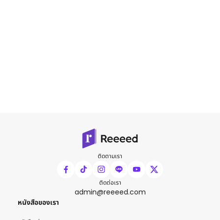
ติดตามเรา
ติดต่อเรา
admin@reeeed.com
หนังสือของเรา