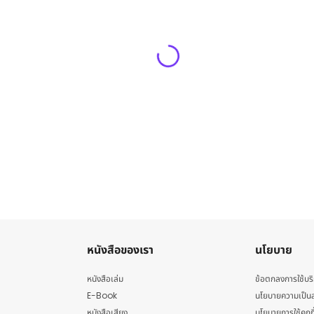
หนังสือของเรา
นโยบาย
หนังสือเล่ม
ข้อตกลงการใช้บร
E-Book
นโยบายความเป็นส
หนังสือเสียง
นโยบายการใช้คุกกี