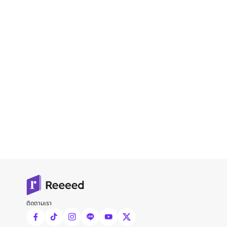
ติดตามเรา