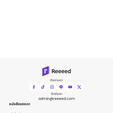
ติดตามเรา
ติดต่อเรา
admin@reeeed.com
หนังสือของเรา