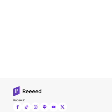
ติดตามเรา