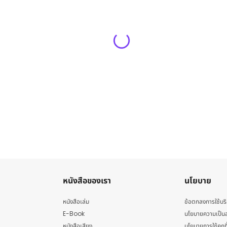
หนังสือของเรา
นโยบาย
หนังสือเล่ม
ข้อตกลงการใช้บร
E-Book
นโยบายความเป็นส
หนังสือเสียง
นโยบายการใช้คุกกี