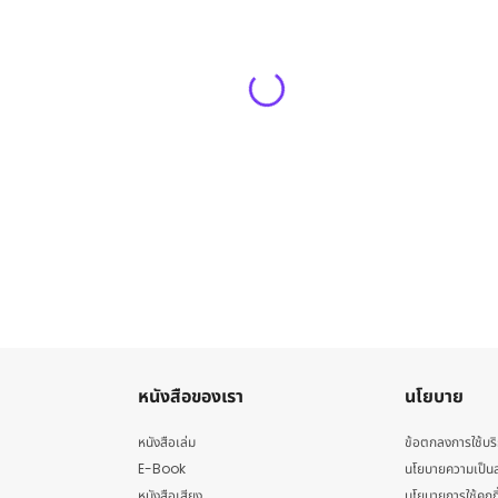
หนังสือของเรา
นโยบาย
หนังสือเล่ม
ข้อตกลงการใช้บร
E-Book
นโยบายความเป็นส
หนังสือเสียง
นโยบายการใช้คุกกี