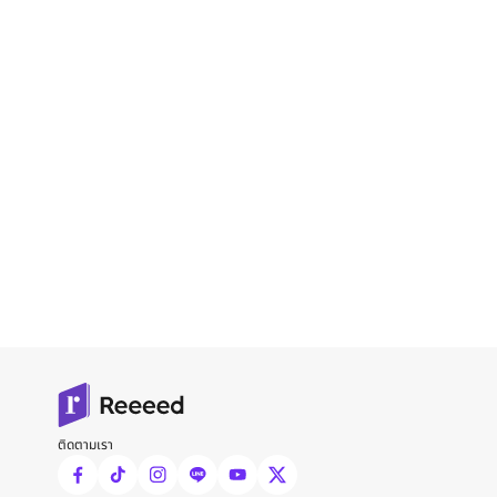
ติดตามเรา