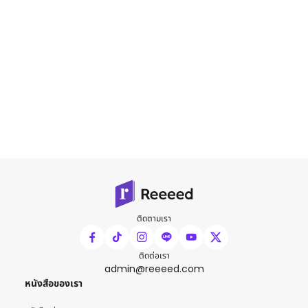
ติดตามเรา
ติดต่อเรา
admin@reeeed.com
หนังสือของเรา