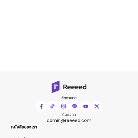
ติดตามเรา
ติดต่อเรา
admin@reeeed.com
หนังสือของเรา