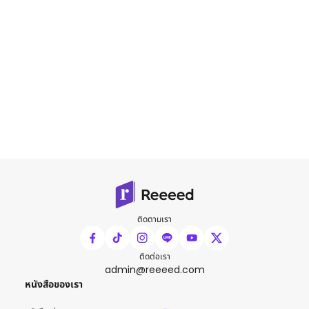
ติดตามเรา
ติดต่อเรา
admin@reeeed.com
หนังสือของเรา