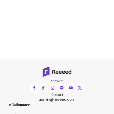
ติดตามเรา
ติดต่อเรา
admin@reeeed.com
หนังสือของเรา