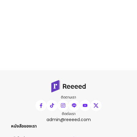
ติดตามเรา
ติดต่อเรา
admin@reeeed.com
หนังสือของเรา