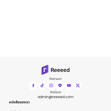
ติดตามเรา
ติดต่อเรา
admin@reeeed.com
หนังสือของเรา