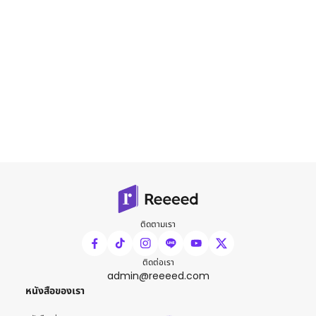
ติดตามเรา
ติดต่อเรา
admin@reeeed.com
หนังสือของเรา