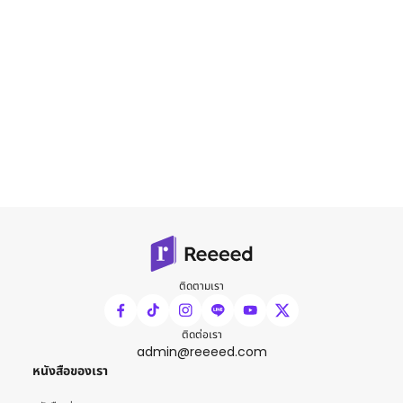
ติดตามเรา
ติดต่อเรา
admin@reeeed.com
หนังสือของเรา