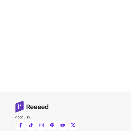
ติดตามเรา