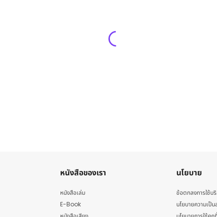
หนังสือของเรา
นโยบาย
หนังสือเล่ม
ข้อตกลงการใช้บร
E-Book
นโยบายความเป็นส
หนังสือเสียง
นโยบายการใช้คุกกี