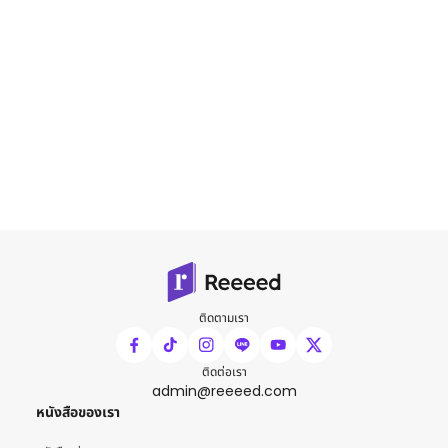
ติดตามเรา
ติดต่อเรา
admin@reeeed.com
หนังสือของเรา