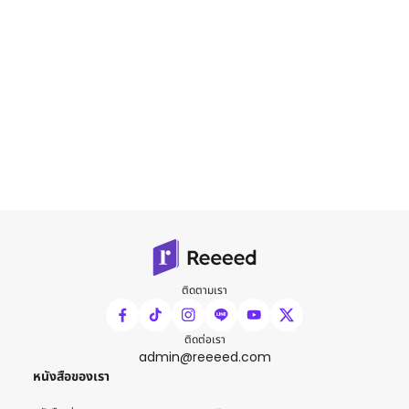
ติดตามเรา
ติดต่อเรา
admin@reeeed.com
หนังสือของเรา