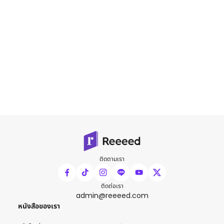
ติดตามเรา
ติดต่อเรา
admin@reeeed.com
หนังสือของเรา