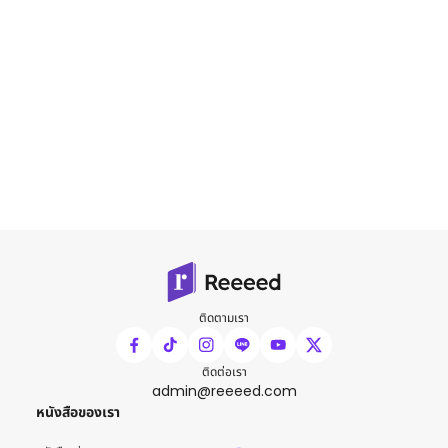
ติดตามเรา
ติดต่อเรา
admin@reeeed.com
หนังสือของเรา