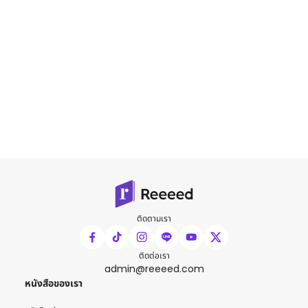
ติดตามเรา
ติดต่อเรา
admin@reeeed.com
หนังสือของเรา