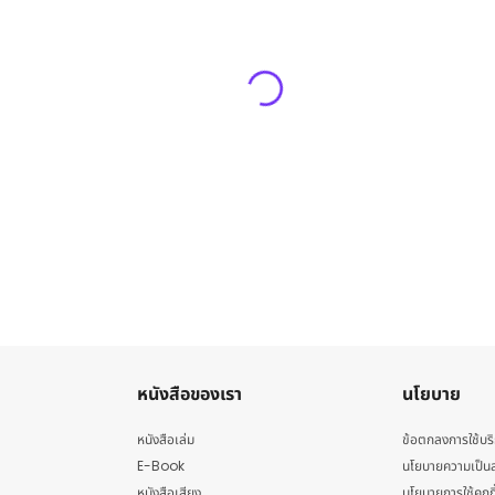
หนังสือของเรา
นโยบาย
หนังสือเล่ม
ข้อตกลงการใช้บร
E-Book
นโยบายความเป็นส
หนังสือเสียง
นโยบายการใช้คุกกี