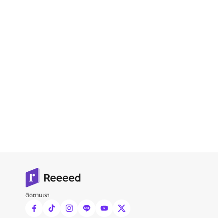
ติดตามเรา