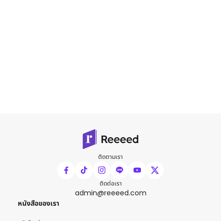
ติดตามเรา
ติดต่อเรา
admin@reeeed.com
หนังสือของเรา