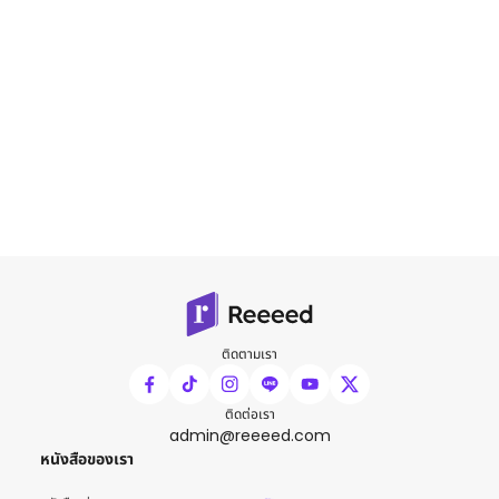
ติดตามเรา
ติดต่อเรา
admin@reeeed.com
หนังสือของเรา