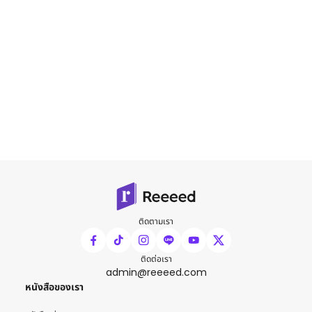
ติดตามเรา
ติดต่อเรา
admin@reeeed.com
หนังสือของเรา