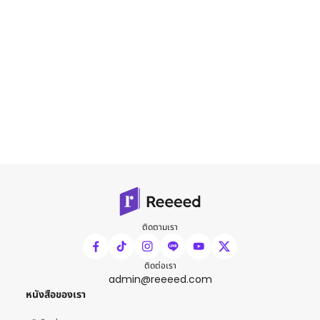
ติดตามเรา
ติดต่อเรา
admin@reeeed.com
หนังสือของเรา