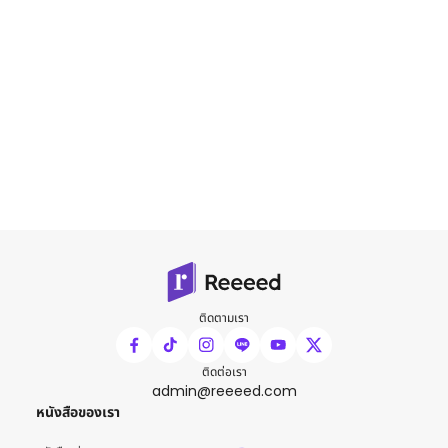
ติดตามเรา
ติดต่อเรา
admin@reeeed.com
หนังสือของเรา