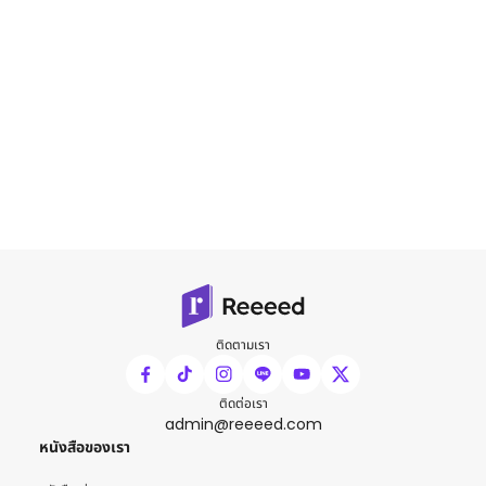
ติดตามเรา
ติดต่อเรา
admin@reeeed.com
หนังสือของเรา