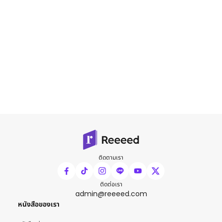
ติดตามเรา
ติดต่อเรา
admin@reeeed.com
หนังสือของเรา