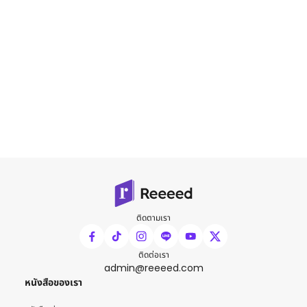
ติดตามเรา
ติดต่อเรา
admin@reeeed.com
หนังสือของเรา