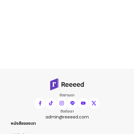
ติดตามเรา
ติดต่อเรา
admin@reeeed.com
หนังสือของเรา