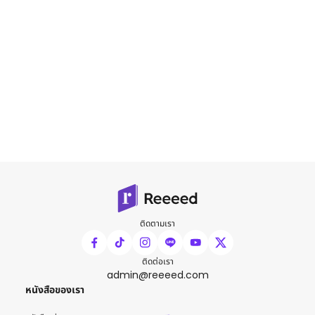
ติดตามเรา
ติดต่อเรา
admin@reeeed.com
หนังสือของเรา