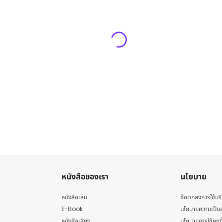
หนังสือของเรา
นโยบาย
หนังสือเล่ม
ข้อตกลงการใช้บร
E-Book
นโยบายความเป็นส
หนังสือเสียง
นโยบายการใช้คุกกี