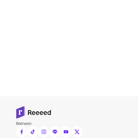
ติดตามเรา