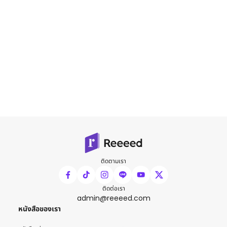
ติดตามเรา
ติดต่อเรา
admin@reeeed.com
หนังสือของเรา