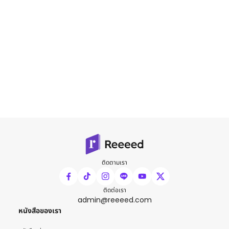
ติดตามเรา
ติดต่อเรา
admin@reeeed.com
หนังสือของเรา