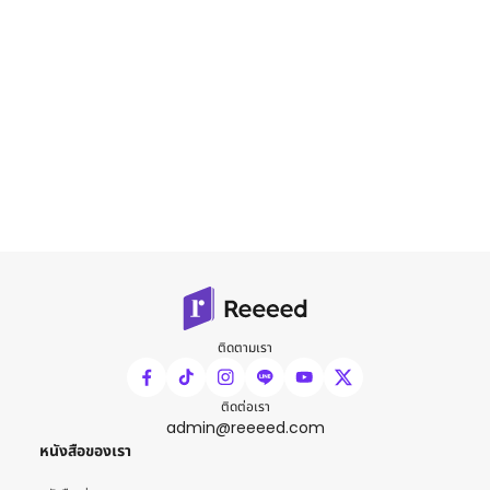
ติดตามเรา
ติดต่อเรา
admin@reeeed.com
หนังสือของเรา