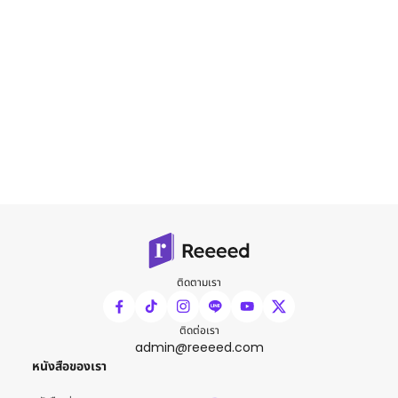
ติดตามเรา
ติดต่อเรา
admin@reeeed.com
หนังสือของเรา