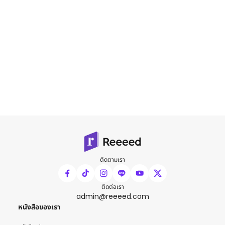
ติดตามเรา
ติดต่อเรา
admin@reeeed.com
หนังสือของเรา