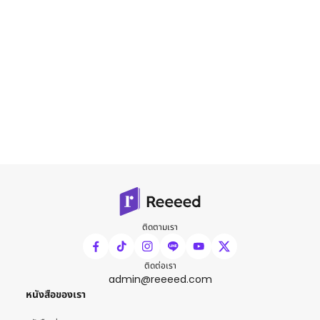
ติดตามเรา
ติดต่อเรา
admin@reeeed.com
หนังสือของเรา