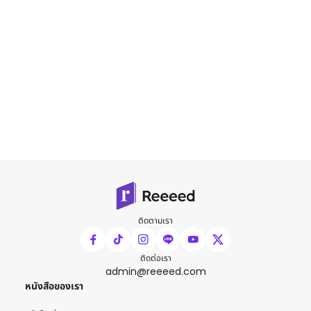
ติดตามเรา
ติดต่อเรา
admin@reeeed.com
หนังสือของเรา