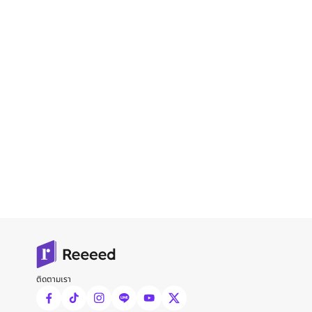
ติดตามเรา