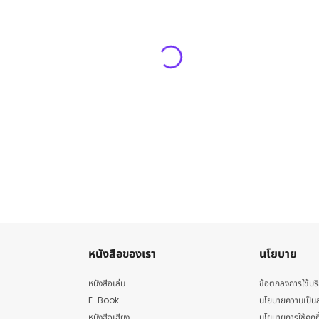
หนังสือของเรา
นโยบาย
หนังสือเล่ม
ข้อตกลงการใช้บร
E-Book
นโยบายความเป็นส
หนังสือเสียง
นโยบายการใช้คุกกี