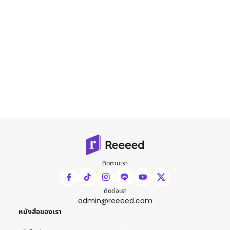
ติดตามเรา
ติดต่อเรา
admin@reeeed.com
หนังสือของเรา