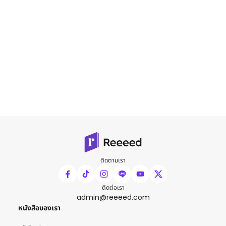
ติดตามเรา
ติดต่อเรา
admin@reeeed.com
หนังสือของเรา