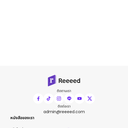
ติดตามเรา
ติดต่อเรา
admin@reeeed.com
หนังสือของเรา