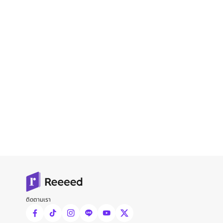
ติดตามเรา