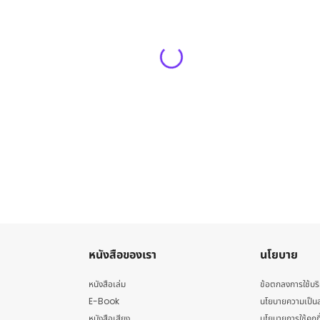
หนังสือของเรา
นโยบาย
หนังสือเล่ม
ข้อตกลงการใช้บร
E-Book
นโยบายความเป็นส
หนังสือเสียง
นโยบายการใช้คุกกี