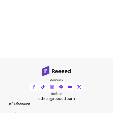
ติดตามเรา
ติดต่อเรา
admin@reeeed.com
หนังสือของเรา